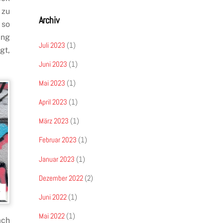
 zu
Archiv
 so
ang
Juli 2023
(1)
gt,
Juni 2023
(1)
Mai 2023
(1)
April 2023
(1)
März 2023
(1)
Februar 2023
(1)
Januar 2023
(1)
Dezember 2022
(2)
Juni 2022
(1)
Mai 2022
(1)
ach