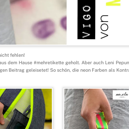
icht fehlen!
 aus dem Hause #mehretikette geholt. Aber auch Leni Pepun
gen Beitrag geleisetet! So schön, die neon Farben als Kontr