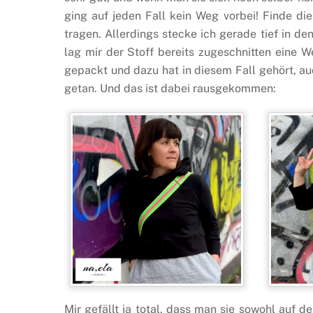
ging auf jeden Fall kein Weg vorbei! Finde di
tragen. Allerdings stecke ich gerade tief in d
lag mir der Stoff bereits zugeschnitten eine
gepackt und dazu hat in diesem Fall gehört, au
getan. Und das ist dabei rausgekommen:
Mir gefällt ja total, dass man sie sowohl auf