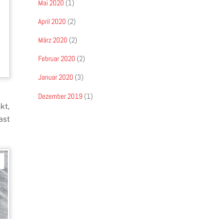
Mai 2020
(1)
April 2020
(2)
März 2020
(2)
Februar 2020
(2)
Januar 2020
(3)
Dezember 2019
(1)
kt,
ast