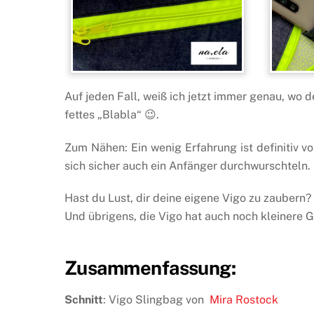
Auf jeden Fall, weiß ich jetzt immer genau, wo 
fettes „Blabla“ 😉.
Zum Nähen: Ein wenig Erfahrung ist definitiv vo
sich sicher auch ein Anfänger durchwurschteln. 
Hast du Lust, dir deine eigene Vigo zu zaubern?
Und übrigens, die Vigo hat auch noch kleinere 
Zusammenfassung:
Schnitt
: Vigo Slingbag von
Mira Rostock