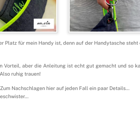
der Platz für mein Handy ist, denn auf der Handytasche steht 
n Vorteil, aber die Anleitung ist echt gut gemacht und so k
Also ruhig trauen!
 Zum Nachschlagen hier auf jeden Fall ein paar Details…
Geschwister…