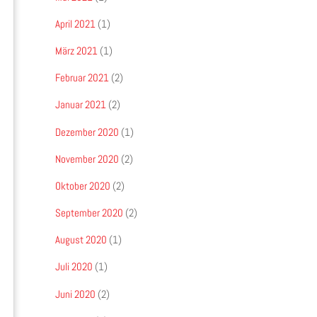
April 2021
(1)
März 2021
(1)
Februar 2021
(2)
Januar 2021
(2)
Dezember 2020
(1)
November 2020
(2)
Oktober 2020
(2)
September 2020
(2)
August 2020
(1)
Juli 2020
(1)
Juni 2020
(2)