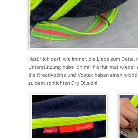
Natürlich darf, wie immer, die Liebe zum Detail n
Unterstützung habe ich mir hierfür mal wieder
die Kreativbörse und Vostex haben einen wichti
zu dem schlichten Dry Oilskin!