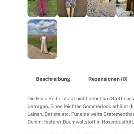
Beschreibung
Rezensionen (0)
Die Hose Belle ist auf nicht dehnbare Stoffe aus
betragen. Einen leichten Sommerlook erhälst du
Leinen, Batiste etc. Für eine weite Statementho
Denim, festerer Baumwollstoff in Hosenqualität,