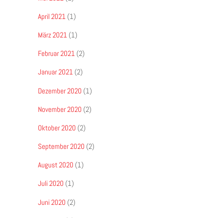
April 2021
(1)
März 2021
(1)
Februar 2021
(2)
Januar 2021
(2)
Dezember 2020
(1)
November 2020
(2)
Oktober 2020
(2)
September 2020
(2)
August 2020
(1)
Juli 2020
(1)
Juni 2020
(2)