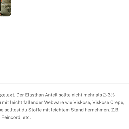
gelegt. Der Elasthan Anteil sollte nicht mehr als 2-3%
 mit leicht fallender Webware wie Viskose, Viskose Crepe,
se solltest du Stoffe mit leichtem Stand hernehmen. Z.B.
 Feincord, etc.