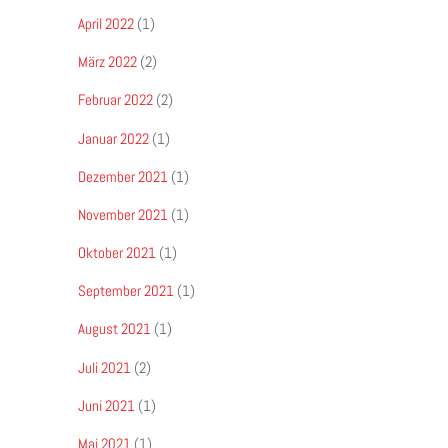
April 2022
(1)
März 2022
(2)
Februar 2022
(2)
Januar 2022
(1)
Dezember 2021
(1)
November 2021
(1)
Oktober 2021
(1)
September 2021
(1)
August 2021
(1)
Juli 2021
(2)
Juni 2021
(1)
Mai 2021
(1)