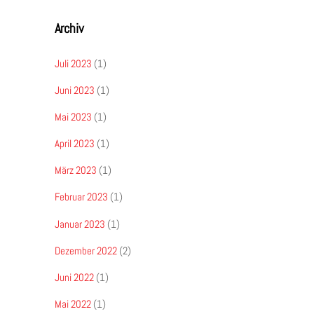
Archiv
Juli 2023
(1)
Juni 2023
(1)
Mai 2023
(1)
April 2023
(1)
März 2023
(1)
Februar 2023
(1)
Januar 2023
(1)
Dezember 2022
(2)
Juni 2022
(1)
Mai 2022
(1)