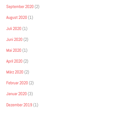
September 2020
(2)
August 2020
(1)
Juli 2020
(1)
Juni 2020
(2)
Mai 2020
(1)
April 2020
(2)
März 2020
(2)
Februar 2020
(2)
Januar 2020
(3)
Dezember 2019
(1)