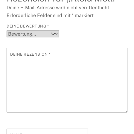
Deine E-Mail-Adresse wird nicht veröffentlicht.
Erforderliche Felder sind mit
*
markiert
DEINE BEWERTUNG
*
DEINE REZENSION
*