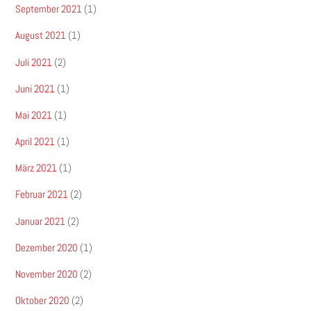
September 2021
(1)
August 2021
(1)
Juli 2021
(2)
Juni 2021
(1)
Mai 2021
(1)
April 2021
(1)
März 2021
(1)
Februar 2021
(2)
Januar 2021
(2)
Dezember 2020
(1)
November 2020
(2)
Oktober 2020
(2)