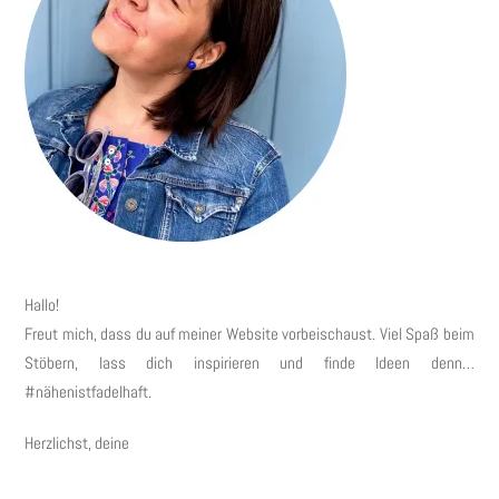
Hallo!
Freut mich, dass du auf meiner Website vorbeischaust. Viel Spaß beim
Stöbern, lass dich inspirieren und finde Ideen denn…
#nähenistfadelhaft.
Herzlichst, deine