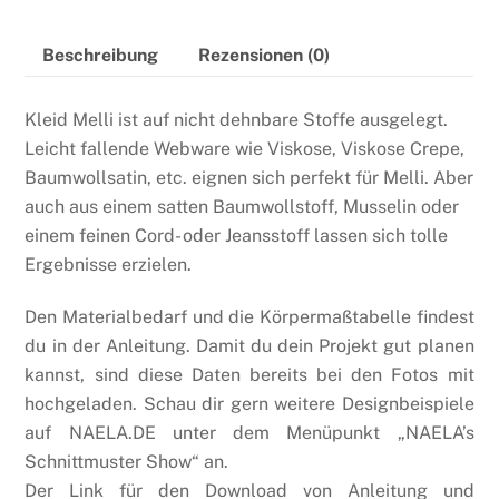
Beschreibung
Rezensionen (0)
Kleid Melli ist auf nicht dehnbare Stoffe ausgelegt.
Leicht fallende Webware wie Viskose, Viskose Crepe,
Baumwollsatin, etc. eignen sich perfekt für Melli. Aber
auch aus einem satten Baumwollstoff, Musselin oder
einem feinen Cord- oder Jeansstoff lassen sich tolle
Ergebnisse erzielen.
Den Materialbedarf und die Körpermaßtabelle findest
du in der Anleitung. Damit du dein Projekt gut planen
kannst, sind diese Daten bereits bei den Fotos mit
hochgeladen. Schau dir gern weitere Designbeispiele
auf NAELA.DE unter dem Menüpunkt „NAELA’s
Schnittmuster Show“ an.
Der Link für den Download von Anleitung und