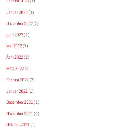
Februar 2023
(1)
Januar 2023
(1)
Dezember 2022
(2)
Juni 2022
(1)
Mai 2022
(1)
April 2022
(1)
März 2022
(2)
Februar 2022
(2)
Januar 2022
(1)
Dezember 2021
(1)
November 2021
(1)
Oktober 2021
(1)