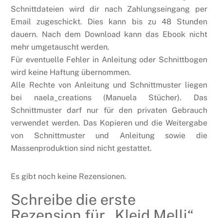
Schnittdateien wird dir nach Zahlungseingang per
Email zugeschickt. Dies kann bis zu 48 Stunden
dauern. Nach dem Download kann das Ebook nicht
mehr umgetauscht werden.
Für eventuelle Fehler in Anleitung oder Schnittbogen
wird keine Haftung übernommen.
Alle Rechte von Anleitung und Schnittmuster liegen
bei naela_creations (Manuela Stücher). Das
Schnittmuster darf nur für den privaten Gebrauch
verwendet werden. Das Kopieren und die Weitergabe
von Schnittmuster und Anleitung sowie die
Massenproduktion sind nicht gestattet.
Es gibt noch keine Rezensionen.
Schreibe die erste
Rezension für „Kleid Melli“