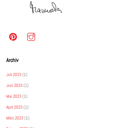
Archiv
Juli 2023
(1)
Juni 2023
(1)
Mai 2023
(1)
April 2023
(1)
März 2023
(1)