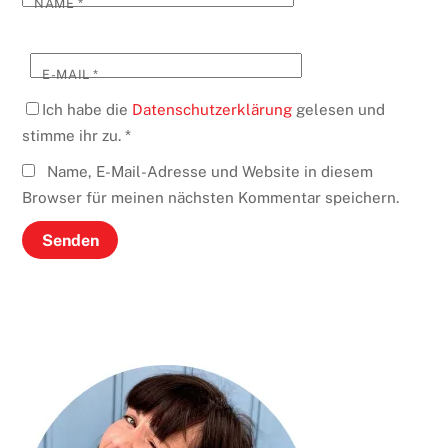
NAME
*
E-MAIL
*
Ich habe die
Datenschutzerklärung
gelesen und
stimme ihr zu.
*
Name, E-Mail-Adresse und Website in diesem
Browser für meinen nächsten Kommentar speichern.