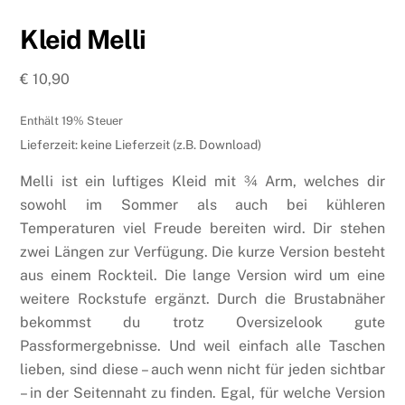
Kleid Melli
€
10,90
Enthält 19% Steuer
Lieferzeit: keine Lieferzeit (z.B. Download)
Melli ist ein luftiges Kleid mit ¾ Arm, welches dir
sowohl im Sommer als auch bei kühleren
Temperaturen viel Freude bereiten wird. Dir stehen
zwei Längen zur Verfügung. Die kurze Version besteht
aus einem Rockteil. Die lange Version wird um eine
weitere Rockstufe ergänzt. Durch die Brustabnäher
bekommst du trotz Oversizelook gute
Passformergebnisse. Und weil einfach alle Taschen
lieben, sind diese – auch wenn nicht für jeden sichtbar
– in der Seitennaht zu finden. Egal, für welche Version