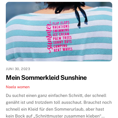
JUNI 30, 2023
Mein Sommerkleid Sunshine
Naela
women
Du suchst einen ganz einfachen Schnitt, der schnell
genäht ist und trotzdem toll ausschaut. Brauchst noch
schnell ein Kleid für den Sommerurlaub, aber hast
kein Bock auf „Schnittmuster zusammen kleben“…