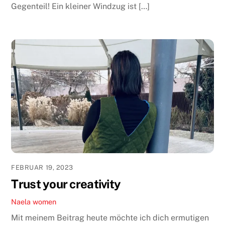
Gegenteil! Ein kleiner Windzug ist […]
FEBRUAR 19, 2023
Trust your creativity
Naela
women
Mit meinem Beitrag heute möchte ich dich ermutigen