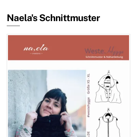
Naela's Schnittmuster