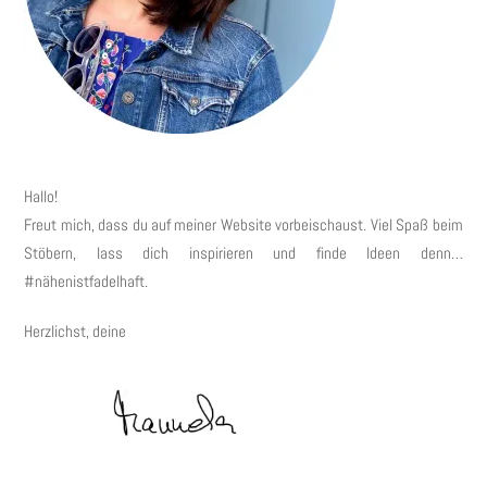
Hallo!
Freut mich, dass du auf meiner Website vorbeischaust. Viel Spaß beim
Stöbern, lass dich inspirieren und finde Ideen denn…
#nähenistfadelhaft.
Herzlichst, deine