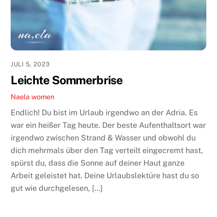
JULI 5, 2023
Leichte Sommerbrise
Naela
women
Endlich! Du bist im Urlaub irgendwo an der Adria. Es
war ein heißer Tag heute. Der beste Aufenthaltsort war
irgendwo zwischen Strand & Wasser und obwohl du
dich mehrmals über den Tag verteilt eingecremt hast,
spürst du, dass die Sonne auf deiner Haut ganze
Arbeit geleistet hat. Deine Urlaubslektüre hast du so
gut wie durchgelesen, […]