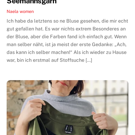
Seemannsgarn
Naela
women
Ich habe da letztens so ne Bluse gesehen, die mir echt
gut gefallen hat. Es war nichts extrem Besonderes an
der Bluse, aber die Farben fand ich einfach gut. Wenn
man selber näht, ist ja meist der erste Gedanke: „Ach,
das kann ich selber machen!“ Als ich wieder zu Hause
war, bin ich erstmal auf Stoffsuche […]