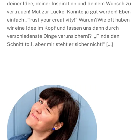
deiner Idee, deiner Inspiration und deinem Wunsch zu
vertrauen! Mut zur Lücke! Könnte ja gut werden! Eben
einfach „Trust your creativity!“ Warum?Wie oft haben
wir eine Idee im Kopf und lassen uns dann durch
verschiedenste Dinge verunsichern!? „Finde den
Schnitt toll, aber mir steht er sicher nicht!“ […]