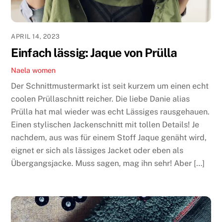
APRIL 14, 2023
Einfach lässig: Jaque von Prülla
Naela
women
Der Schnittmustermarkt ist seit kurzem um einen echt
coolen Prüllaschnitt reicher. Die liebe Danie alias
Prülla hat mal wieder was echt Lässiges rausgehauen.
Einen stylischen Jackenschnitt mit tollen Details! Je
nachdem, aus was für einem Stoff Jaque genäht wird,
eignet er sich als lässiges Jacket oder eben als
Übergangsjacke. Muss sagen, mag ihn sehr! Aber […]