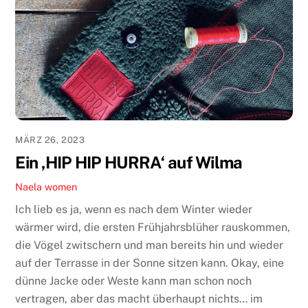
MÄRZ 26, 2023
Ein ‚HIP HIP HURRA‘ auf Wilma
Naela
women
Ich lieb es ja, wenn es nach dem Winter wieder
wärmer wird, die ersten Frühjahrsblüher rauskommen,
die Vögel zwitschern und man bereits hin und wieder
auf der Terrasse in der Sonne sitzen kann. Okay, eine
dünne Jacke oder Weste kann man schon noch
vertragen, aber das macht überhaupt nichts… im