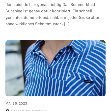
dann bist du hier genau richtig!Das Sommerkleid
Sunshine ist genau dafür konzipiert! Ein schnell
genähtes Sommerkleid, nähbar in jeder Größe aber
ohne wirkliches Schnittmuster – […]
MAI 25, 2023